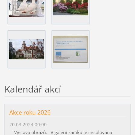
Kalendář akcí
Akce roku 2026
20.03.2024 00:00
Výstava obrazů. V galerii zámku je instalována