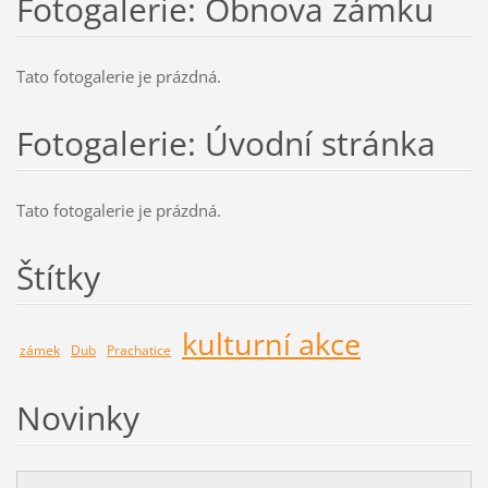
Fotogalerie: Obnova zámku
Tato fotogalerie je prázdná.
Fotogalerie: Úvodní stránka
Tato fotogalerie je prázdná.
Štítky
kulturní akce
zámek
Dub
Prachatice
Novinky