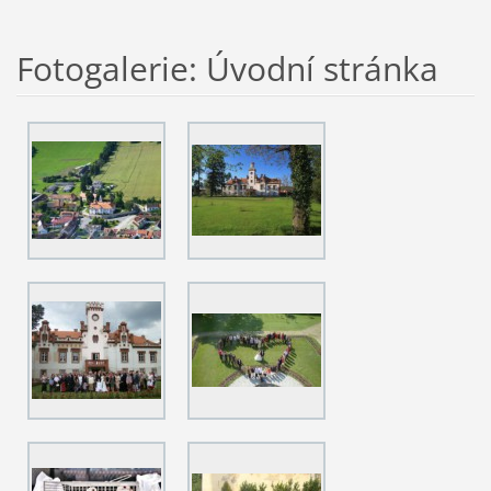
Fotogalerie: Úvodní stránka